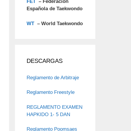
FET
– Federacion
Española de Taekwondo
WT
–
World Taekwondo
DESCARGAS
Reglamento de Arbitraje
Reglamento Freestyle
REGLAMENTO EXAMEN
HAPKIDO 1- 5 DAN
Reglamento Poomsaes