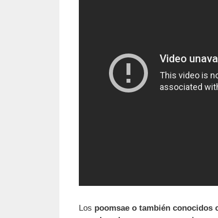
Los
poomsae o también conocidos 