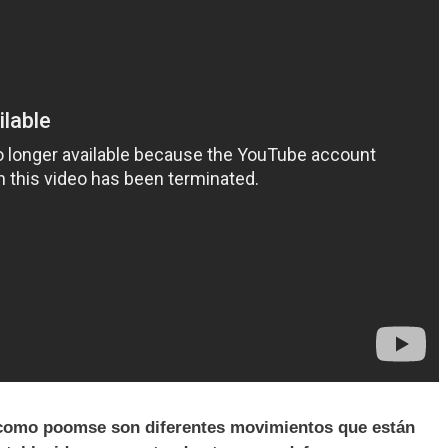
como poomse son diferentes movimientos que están