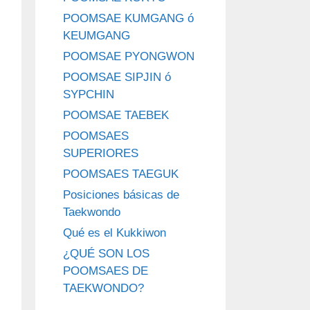
POOMSAE KUMGANG ó
KEUMGANG
POOMSAE PYONGWON
POOMSAE SIPJIN ó
SYPCHIN
POOMSAE TAEBEK
POOMSAES
SUPERIORES
POOMSAES TAEGUK
Posiciones básicas de
Taekwondo
Qué es el Kukkiwon
¿QUÉ SON LOS
POOMSAES DE
TAEKWONDO?