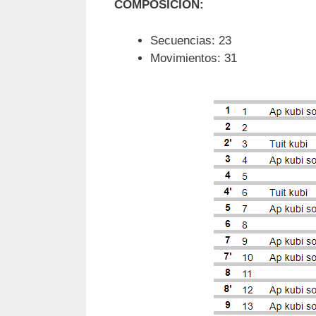
COMPOSICION:
Secuencias: 23
Movimientos: 31