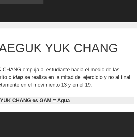
TAEGUK YUK CHANG
HANG empuja al estudiante hacia el medio de las
rito o
kiap
se realiza en la mitad del ejercicio y no al final
amente en el movimiento 13 y en el 19.
YUK CHANG es GAM = Agua