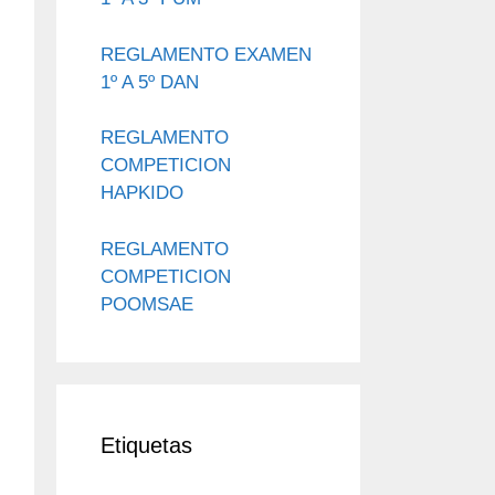
REGLAMENTO EXAMEN
1º A 5º DAN
REGLAMENTO
COMPETICION
HAPKIDO
REGLAMENTO
COMPETICION
POOMSAE
Etiquetas