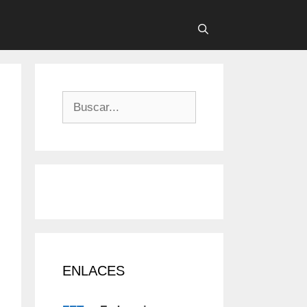
Buscar:
ENLACES